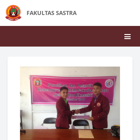
FAKULTAS SASTRA