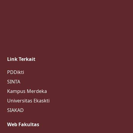
Link Terkait
PDDikti
SINTA
Kampus Merdeka
Universitas Ekaskti
SIAKAD
Web Fakultas