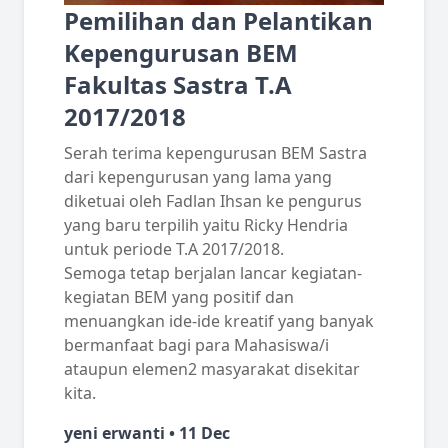
Pemilihan dan Pelantikan
Kepengurusan BEM
Fakultas Sastra T.A
2017/2018
Serah terima kepengurusan BEM Sastra
dari kepengurusan yang lama yang
diketuai oleh Fadlan Ihsan ke pengurus
yang baru terpilih yaitu Ricky Hendria
untuk periode T.A 2017/2018.
Semoga tetap berjalan lancar kegiatan-
kegiatan BEM yang positif dan
menuangkan ide-ide kreatif yang banyak
bermanfaat bagi para Mahasiswa/i
ataupun elemen2 masyarakat disekitar
kita.
yeni erwanti • 11 Dec