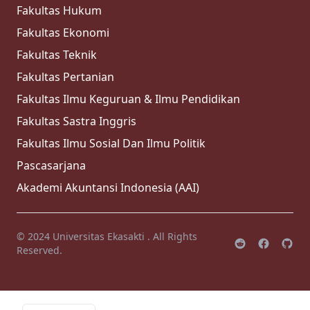
Fakultas Hukum
Fakultas Ekonomi
Fakultas Teknik
Fakultas Pertanian
Fakultas Ilmu Keguruan & Ilmu Pendidikan
Fakultas Sastra Inggris
Fakultas Ilmu Sosial Dan Ilmu Politik
Pascasarjana
Akademi Akuntansi Indonesia (AAI)
© 2024
Universitas Ekasakti
. All Rights
Reserved.